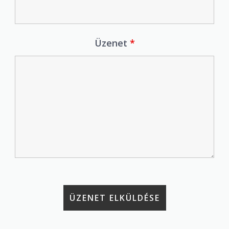
Üzenet
*