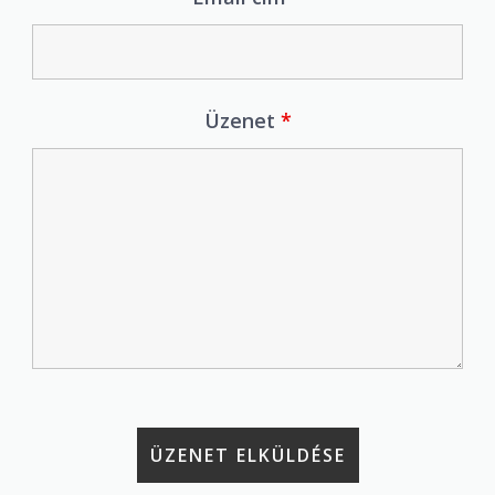
Üzenet
*