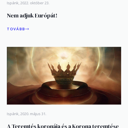
Ispánk, 2022. október 23.
Nem adjuk Európát!
TOVÁBB
Ispánk, 2020. május 31.
A Teremtés koronája és a Korona teremtése