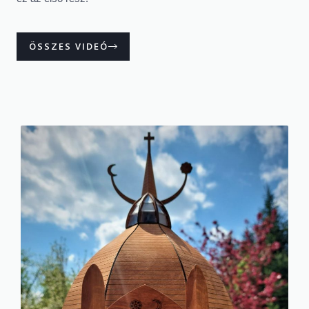
ÖSSZES VIDEÓ